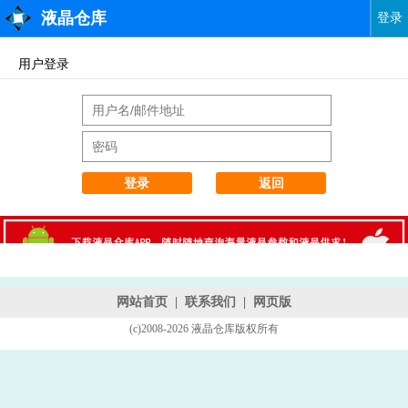
液晶仓库
登录
用户登录
登录
返回
网站首页
|
联系我们
|
网页版
(c)2008-2026 液晶仓库版权所有