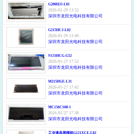
G200HJJ-L01
2026-01-29 13:52
深圳市龙田光电科技有限公司
G215HCJ-L02
2026-01-29 13:49
深圳市龙田光电科技有限公司
N133HCG-G52
2026-01-27 17:52
深圳市龙田光电科技有限公司
M215HGE-L31
2026-01-27 17:42
深圳市龙田光电科技有限公司
MC156CS08-1
2026-01-27 17:38
深圳市龙田光电科技有限公司
工业液晶屏模组G121XCE-L02