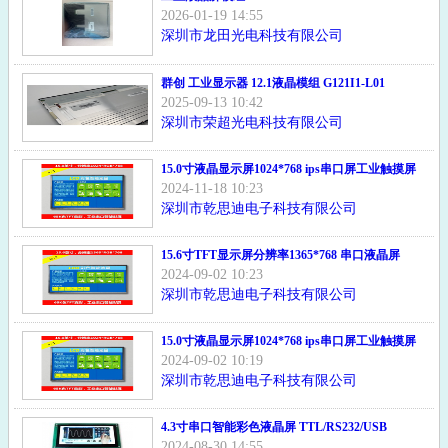
2026-01-19 14:55
深圳市龙田光电科技有限公司
群创 工业显示器 12.1液晶模组 G121I1-L01
2025-09-13 10:42
深圳市荣超光电科技有限公司
15.0寸液晶显示屏1024*768 ips串口屏工业触摸屏
2024-11-18 10:23
深圳市乾思迪电子科技有限公司
15.6寸TFT显示屏分辨率1365*768 串口液晶屏
2024-09-02 10:23
深圳市乾思迪电子科技有限公司
15.0寸液晶显示屏1024*768 ips串口屏工业触摸屏
2024-09-02 10:19
深圳市乾思迪电子科技有限公司
4.3寸串口智能彩色液晶屏 TTL/RS232/USB
2024-08-30 14:55