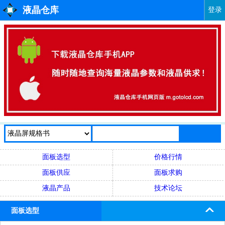
液晶仓库
登录
面板选型
价格行情
面板供应
面板求购
液晶产品
技术论坛
面板选型