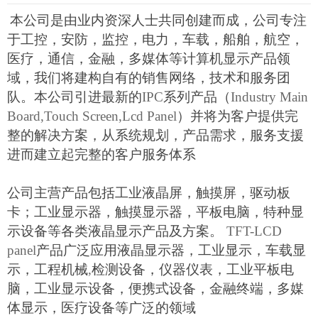
本公司是由业内资深人士共同创建而成，公司专注
于工控，安防，监控，电力，车载，船舶，航空，
医疗，通信，金融，多媒体等计算机显示产品领
域，我们将建构自有的销售网络，技术和服务团
队。本公司引进最新的
IPC
系列产品（
Industry Main
Board,Touch Screen,Lcd Panel
）并将为客户提供完
整的解决方案，从系统规划，产品需求，服务支援
进而建立起完整的客户服务体系
公司主营产品包括工业液晶屏，触摸屏，驱动板
卡；工业显示器，触摸显示器，平板电脑，特种显
示设备等各类液晶显示产品及方案。
TFT-LCD
panel
产品广泛应用液晶显示器，工业显示，车载显
示，工程机械
,
检测设备，仪器仪表，工业平板电
脑，工业显示设备，便携式设备，金融终端，多媒
体显示，医疗设备等广泛的领域